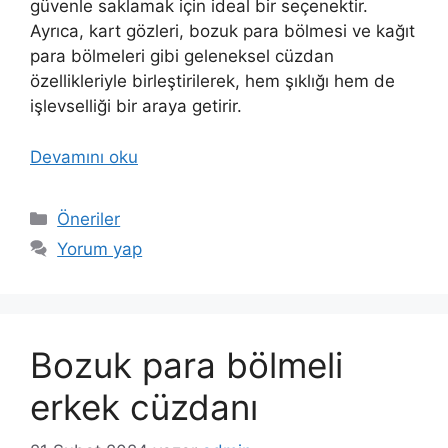
güvenle saklamak için ideal bir seçenektir.
Ayrıca, kart gözleri, bozuk para bölmesi ve kağıt
para bölmeleri gibi geleneksel cüzdan
özellikleriyle birleştirilerek, hem şıklığı hem de
işlevselliği bir araya getirir.
Devamını oku
Kategoriler
Öneriler
Yorum yap
Bozuk para bölmeli
erkek cüzdanı