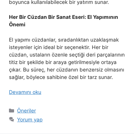
boyunca kullanılabilecek bir yatırım sunar.
Her Bir Cüzdan Bir Sanat Eseri: El Yapımının
Önemi
El yapımı cüzdanlar, sıradanlıktan uzaklaşmak
isteyenler için ideal bir seçenektir. Her bir
cüzdan, ustaların özenle seçtiği deri parçalarının
titiz bir şekilde bir araya getirilmesiyle ortaya
çıkar. Bu süreç, her cüzdanın benzersiz olmasını
sağlar, böylece sahibine özel bir tarz sunar.
Devamını oku
Kategoriler
Öneriler
Yorum yap