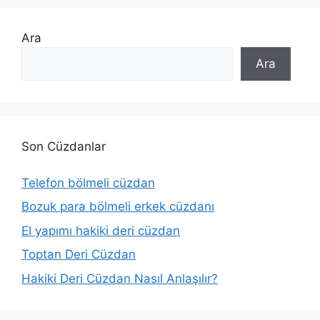
Ara
Ara
Son Cüzdanlar
Telefon bölmeli cüzdan
Bozuk para bölmeli erkek cüzdanı
El yapımı hakiki deri cüzdan
Toptan Deri Cüzdan
Hakiki Deri Cüzdan Nasıl Anlaşılır?