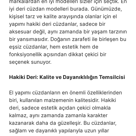
markalardan en iyi modelleri sizler için seçtik. En
iyi deri cüzdan modelleri burada. Günümüzde,
kişisel tarz ve kalite arayışında olanlar için el
yapımı hakiki deri cüzdanlar, sadece bir
aksesuar değil, aynı zamanda bir yaşam tarzının
bir yansımasıdır. Doğanın zarafeti ile birleşen bu
eşsiz cüzdanlar, hem estetik hem de
fonksiyonellik açısından dikkat çekici bir
seçenek sunuyor.
Hakiki Deri: Kalite ve Dayanıklılığın Temsilcisi
El yapımı cüzdanların en önemli özelliklerinden
biri, kullanılan malzemenin kalitesidir. Hakiki
deri, sadece estetik açıdan çekici olmakla
kalmaz, aynı zamanda zamanla karakter
kazanarak daha da güzelleşir. Bu cüzdanlar,
sağlam ve dayanıklı yapılarıyla uzun yıllar