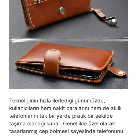
Teknolojinin hızla ilerlediği günümüzde,
kullanıcıların hem nakit paralarını hem de akıllı
telefonlarını tek bir yerde pratik bir şekilde
taşıma olanağı sunar. Genellikle özel olarak
tasarlanmış cep bölmesi sayesinde telefonunu