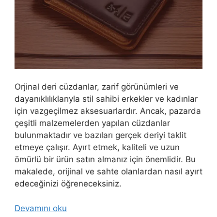
Orjinal deri cüzdanlar, zarif görünümleri ve
dayanıklılıklarıyla stil sahibi erkekler ve kadınlar
için vazgeçilmez aksesuarlardır. Ancak, pazarda
çeşitli malzemelerden yapılan cüzdanlar
bulunmaktadır ve bazıları gerçek deriyi taklit
etmeye çalışır. Ayırt etmek, kaliteli ve uzun
ömürlü bir ürün satın almanız için önemlidir. Bu
makalede, orijinal ve sahte olanlardan nasıl ayırt
edeceğinizi öğreneceksiniz.
Devamını oku