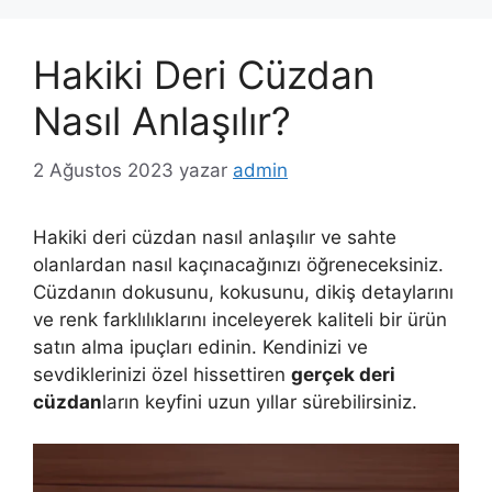
Hakiki Deri Cüzdan
Nasıl Anlaşılır?
2 Ağustos 2023
yazar
admin
Hakiki deri cüzdan nasıl anlaşılır ve sahte
olanlardan nasıl kaçınacağınızı öğreneceksiniz.
Cüzdanın dokusunu, kokusunu, dikiş detaylarını
ve renk farklılıklarını inceleyerek kaliteli bir ürün
satın alma ipuçları edinin. Kendinizi ve
sevdiklerinizi özel hissettiren
gerçek deri
cüzdan
ların keyfini uzun yıllar sürebilirsiniz.