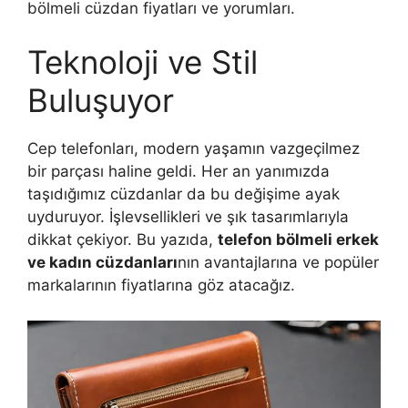
bölmeli cüzdan fiyatları ve yorumları.
Teknoloji ve Stil
Buluşuyor
Cep telefonları, modern yaşamın vazgeçilmez
bir parçası haline geldi. Her an yanımızda
taşıdığımız cüzdanlar da bu değişime ayak
uyduruyor. İşlevsellikleri ve şık tasarımlarıyla
dikkat çekiyor. Bu yazıda,
telefon bölmeli erkek
ve kadın cüzdanları
nın avantajlarına ve popüler
markalarının fiyatlarına göz atacağız.