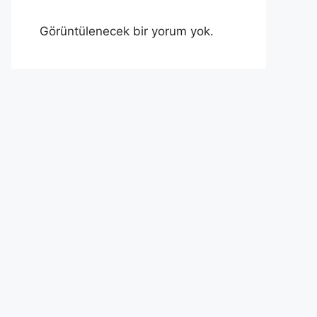
Görüntülenecek bir yorum yok.