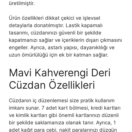
üretilmiştir.
Ürün özellikleri dikkat çekici ve işlevsel
detaylarla donatılmıştır. Lastik kapamalı
tasarımı, cüzdanınızı güvenli bir şekilde
kapatmanızı sağlar ve içeriklerin dışarı çıkmasını
engeller. Ayrıca, astarlı yapısı, dayanıklılığı ve
uzun ömürlülüğü için ek bir katman sağlar.
Mavi Kahverengi Deri
Cüzdan Özellikleri
Cüzdanın iç düzenlemesi size pratik kullanım
imkanı sunar. 7 adet kart bölmesi, kredi kartları
ve kimlik kartları gibi önemli kartlarınızı düzenli
bir şekilde saklamanıza olanak tanır. Ayrıca, 1
adet kağıt para cebi, nakit paralarınızı düzgün