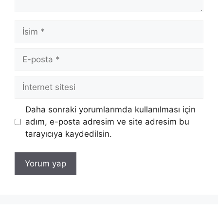
İsim
E-
posta
İnternet
sitesi
Daha sonraki yorumlarımda kullanılması için
adım, e-posta adresim ve site adresim bu
tarayıcıya kaydedilsin.