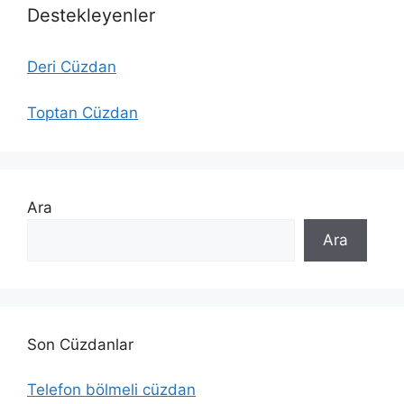
Destekleyenler
Deri Cüzdan
Toptan Cüzdan
Ara
Ara
Son Cüzdanlar
Telefon bölmeli cüzdan