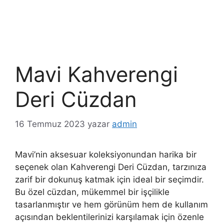
Mavi Kahverengi
Deri Cüzdan
16 Temmuz 2023
yazar
admin
Mavi’nin aksesuar koleksiyonundan harika bir
seçenek olan Kahverengi Deri Cüzdan, tarzınıza
zarif bir dokunuş katmak için ideal bir seçimdir.
Bu özel cüzdan, mükemmel bir işçilikle
tasarlanmıştır ve hem görünüm hem de kullanım
açısından beklentilerinizi karşılamak için özenle